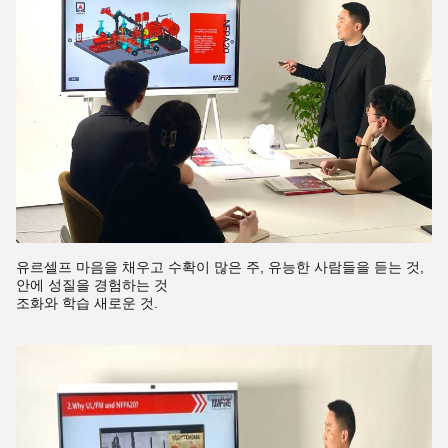
유르셀프 마음을 채우고 수확이 많은 주, 유능한 사람들을 듣는 것,
안에 성질을 경험하는 것
조화와 학습 새로운 것.