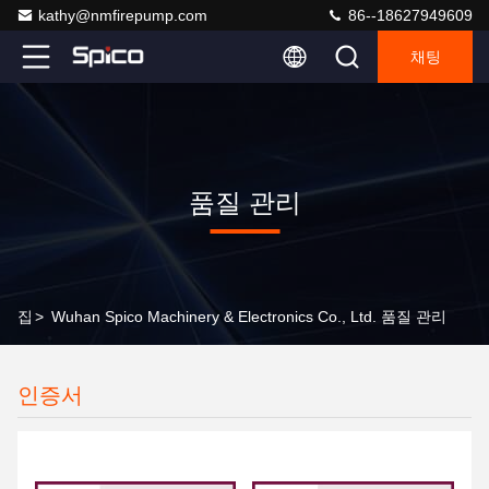
kathy@nmfirepump.com
86--18627949609
채팅
품질 관리
집
>
Wuhan Spico Machinery & Electronics Co., Ltd. 품질 관리
인증서