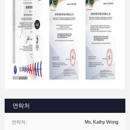
연락처
연락처:
Ms. Kathy Wong