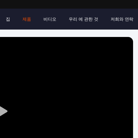
집
제품
비디오
우리 에 관한 것
저희와 연락
Play
Video