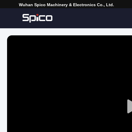
Wuhan Spico Machinery & Electronics Co., Ltd.