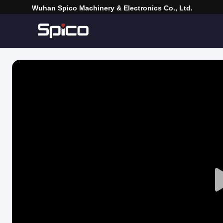
Wuhan Spico Machinery & Electronics Co., Ltd.