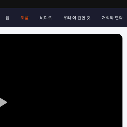
집
제품
비디오
우리 에 관한 것
저희와 연락
Play
Video